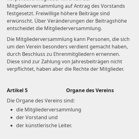
Mitgliederversammlung auf Antrag des Vorstands
festgesetzt. Freiwillige höhere Beiträge sind
erwünscht. Über Veränderungen der Beitragshöhe
entscheidet die Mitgliederversammlung.
Die Mitgliederversammlung kann Personen, die sich
um den Verein besonders verdient gemacht haben,
durch Beschluss zu Ehrenmitgliedern ernennen.
Diese sind zur Zahlung von Jahresbeiträgen nicht
verpflichtet, haben aber die Rechte der Mitglieder.
Artikel 5 Organe des Vereins
Die Organe des Vereins sind:
die Mitgliederversammlung
der Vorstand und
der künstlerische Leiter.