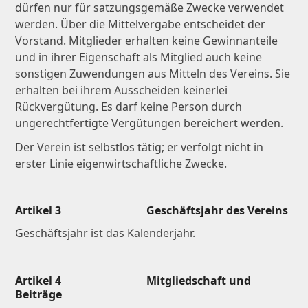
dürfen nur für satzungsgemäße Zwecke verwendet
werden. Über die Mittelvergabe entscheidet der
Vorstand. Mitglieder erhalten keine Gewinnanteile
und in ihrer Eigenschaft als Mitglied auch keine
sonstigen Zuwendungen aus Mitteln des Vereins. Sie
erhalten bei ihrem Ausscheiden keinerlei
Rückvergütung. Es darf keine Person durch
ungerechtfertigte Vergütungen bereichert werden.
Der Verein ist selbstlos tätig; er verfolgt nicht in
erster Linie eigenwirtschaftliche Zwecke.
Artikel 3 Geschäftsjahr des Vereins
Geschäftsjahr ist das Kalenderjahr.
Artikel 4 Mitgliedschaft und
Beiträge