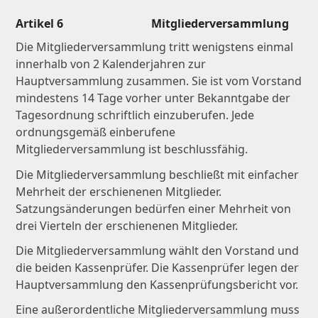
Artikel 6 Mitgliederversammlung
Die Mitgliederversammlung tritt wenigstens einmal
innerhalb von 2 Kalenderjahren zur
Hauptversammlung zusammen. Sie ist vom Vorstand
mindestens 14 Tage vorher unter Bekanntgabe der
Tagesordnung schriftlich einzuberufen. Jede
ordnungsgemäß einberufene
Mitgliederversammlung ist beschlussfähig.
Die Mitgliederversammlung beschließt mit einfacher
Mehrheit der erschienenen Mitglieder.
Satzungsänderungen bedürfen einer Mehrheit von
drei Vierteln der erschienenen Mitglieder.
Die Mitgliederversammlung wählt den Vorstand und
die beiden Kassenprüfer. Die Kassenprüfer legen der
Hauptversammlung den Kassenprüfungsbericht vor.
Eine außerordentliche Mitgliederversammlung muss