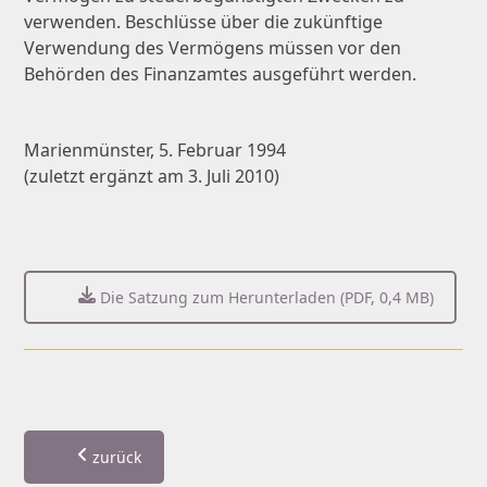
verwenden. Beschlüsse über die zukünftige
Verwendung des Vermögens müssen vor den
Behörden des Finanzamtes ausgeführt werden.
Marienmünster, 5. Februar 1994
(zuletzt ergänzt am 3. Juli 2010)
Die Satzung zum Herunterladen (PDF, 0,4 MB)
zurück