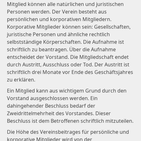
Mitglied können alle natürlichen und juristischen
Personen werden. Der Verein besteht aus
persönlichen und korporativen Mitgliedern.
Korporative Mitglieder können sein: Gesellschaften,
juristische Personen und ähnliche rechtlich
selbstständige Körperschaften. Die Aufnahme ist
schriftlich zu beantragen. Über die Aufnahme
entscheidet der Vorstand. Die Mitgliedschaft endet
durch Austritt, Ausschluss oder Tod. Der Austritt ist
schriftlich drei Monate vor Ende des Geschäftsjahres
zu erklären.
Ein Mitglied kann aus wichtigem Grund durch den
Vorstand ausgeschlossen werden. Ein
dahingehender Beschluss bedarf der
Zweidrittelmehrheit des Vorstandes. Dieser
Beschluss ist dem Betroffenen schriftlich mitzuteilen.
Die Höhe des Vereinsbeitrages für persönliche und
korporative Mitglieder wird von der