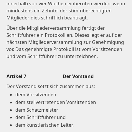
innerhalb von vier Wochen einberufen werden, wenn
mindestens ein Zehntel der stimmberechtigten
Mitglieder dies schriftlich beantragt.
Über die Mitgliederversammlung fertigt der
Schriftführer ein Protokoll an. Dieses legt er auf der
nächsten Mitgliederversammlung zur Genehmigung
vor. Das genehmigte Protokoll ist vom Vorsitzenden
und vom Schriftführer zu unterzeichnen.
Artikel 7 Der Vorstand
Der Vorstand setzt sich zusammen aus:
dem Vorsitzenden
dem stellvertretenden Vorsitzenden
dem Schatzmeister
dem Schriftführer und
dem künstlerischen Leiter.