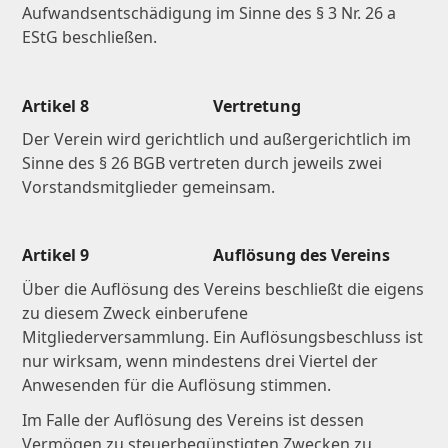
Aufwandsentschädigung im Sinne des § 3 Nr. 26 a
EStG beschließen.
Artikel 8 Vertretung
Der Verein wird gerichtlich und außergerichtlich im
Sinne des § 26 BGB vertreten durch jeweils zwei
Vorstandsmitglieder gemeinsam.
Artikel 9 Auflösung des Vereins
Über die Auflösung des Vereins beschließt die eigens
zu diesem Zweck einberufene
Mitgliederversammlung. Ein Auflösungsbeschluss ist
nur wirksam, wenn mindestens drei Viertel der
Anwesenden für die Auflösung stimmen.
Im Falle der Auflösung des Vereins ist dessen
Vermögen zu steuerbegünstigten Zwecken zu