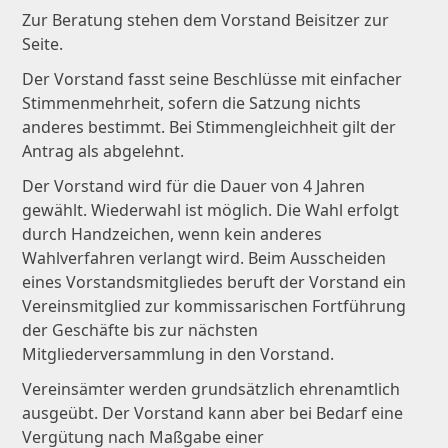
Zur Beratung stehen dem Vorstand Beisitzer zur
Seite.
Der Vorstand fasst seine Beschlüsse mit einfacher
Stimmenmehrheit, sofern die Satzung nichts
anderes bestimmt. Bei Stimmengleichheit gilt der
Antrag als abgelehnt.
Der Vorstand wird für die Dauer von 4 Jahren
gewählt. Wiederwahl ist möglich. Die Wahl erfolgt
durch Handzeichen, wenn kein anderes
Wahlverfahren verlangt wird. Beim Ausscheiden
eines Vorstandsmitgliedes beruft der Vorstand ein
Vereinsmitglied zur kommissarischen Fortführung
der Geschäfte bis zur nächsten
Mitgliederversammlung in den Vorstand.
Vereinsämter werden grundsätzlich ehrenamtlich
ausgeübt. Der Vorstand kann aber bei Bedarf eine
Vergütung nach Maßgabe einer