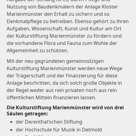
Nutzung von Baudenkmälern der Anlage Kloster
Marienmünster den Erhalt zu sichern und so
Denkmalpflege zu betreiben. Ebenso gehört zu ihren
Aufgaben, Wissenschaft, Kunst und Kultur am Ort
der Kulturstiftung Marienmünster zu fördern und
die vorhandene Flora und Fauna zum Wohle der
Allgemeinheit zu schützen.
Mit der neu gegründeten gemeinnützigen
Kulturstiftung Marienmünster werden neue Wege
der Trägerschaft und der Finanzierung für diese
Anlage beschritten, da sich solch große Objekte in
der Regel weder aus rein privaten noch aus rein
öffentlichen Mitteln finanzieren lassen.
Die Kulturstiftung Marienmünster wird von drei
Säulen getragen:
der Derenthal’schen Stiftung
der Hochschule für Musik in Detmold