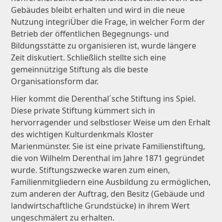
Gebäudes bleibt erhalten und wird in die neue
Nutzung integriÜber die Frage, in welcher Form der
Betrieb der öffentlichen Begegnungs- und
Bildungsstätte zu organisieren ist, wurde längere
Zeit diskutiert. Schließlich stellte sich eine
gemeinnützige Stiftung als die beste
Organisationsform dar.
Hier kommt die Derenthal´sche Stiftung ins Spiel.
Diese private Stiftung kümmert sich in
hervorragender und selbstloser Weise um den Erhalt
des wichtigen Kulturdenkmals Kloster
Marienmünster. Sie ist eine private Familienstiftung,
die von Wilhelm Derenthal im Jahre 1871 gegründet
wurde. Stiftungszwecke waren zum einen,
Familienmitgliedern eine Ausbildung zu ermöglichen,
zum anderen der Auftrag, den Besitz (Gebäude und
landwirtschaftliche Grundstücke) in ihrem Wert
ungeschmälert zu erhalten.