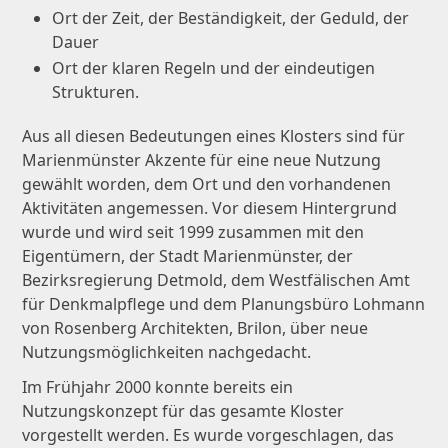
Ort der Zeit, der Beständigkeit, der Geduld, der
Dauer
Ort der klaren Regeln und der eindeutigen
Strukturen.
Aus all diesen Bedeutungen eines Klosters sind für
Marienmünster Akzente für eine neue Nutzung
gewählt worden, dem Ort und den vorhandenen
Aktivitäten angemessen. Vor diesem Hintergrund
wurde und wird seit 1999 zusammen mit den
Eigentümern, der Stadt Marienmünster, der
Bezirksregierung Detmold, dem Westfälischen Amt
für Denkmalpflege und dem Planungsbüro Lohmann
von Rosenberg Architekten, Brilon, über neue
Nutzungsmöglichkeiten nachgedacht.
Im Frühjahr 2000 konnte bereits ein
Nutzungskonzept für das gesamte Kloster
vorgestellt werden. Es wurde vorgeschlagen, das