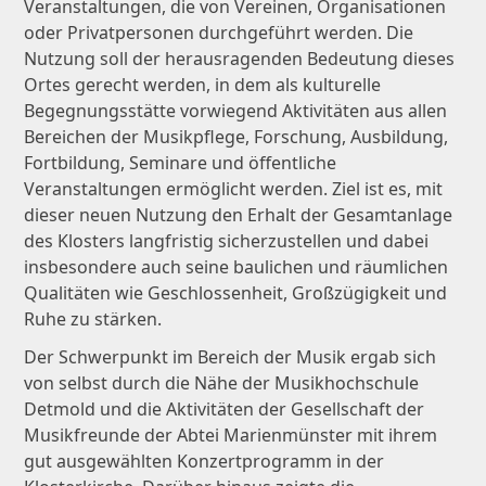
Veranstaltungen, die von Vereinen, Organisationen
oder Privatpersonen durchgeführt werden. Die
Nutzung soll der herausragenden Bedeutung dieses
Ortes gerecht werden, in dem als kulturelle
Begegnungsstätte vorwiegend Aktivitäten aus allen
Bereichen der Musikpflege, Forschung, Ausbildung,
Fortbildung, Seminare und öffentliche
Veranstaltungen ermöglicht werden. Ziel ist es, mit
dieser neuen Nutzung den Erhalt der Gesamtanlage
des Klosters langfristig sicherzustellen und dabei
insbesondere auch seine baulichen und räumlichen
Qualitäten wie Geschlossenheit, Großzügigkeit und
Ruhe zu stärken.
Der Schwerpunkt im Bereich der Musik ergab sich
von selbst durch die Nähe der Musikhochschule
Detmold und die Aktivitäten der Gesellschaft der
Musikfreunde der Abtei Marienmünster mit ihrem
gut ausgewählten Konzertprogramm in der