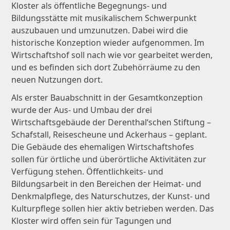
Kloster als öffentliche Begegnungs- und
Bildungsstätte mit musikalischem Schwerpunkt
auszubauen und umzunutzen. Dabei wird die
historische Konzeption wieder aufgenommen. Im
Wirtschaftshof soll nach wie vor gearbeitet werden,
und es befinden sich dort Zubehörräume zu den
neuen Nutzungen dort.
Als erster Bauabschnitt in der Gesamtkonzeption
wurde der Aus- und Umbau der drei
Wirtschaftsgebäude der Deren­thal‘schen Stiftung –
Schafstall, Reisescheune und Ackerhaus – geplant.
Die Gebäude des ehemaligen Wirtschaftshofes
sollen für örtliche und überörtliche Aktivitäten zur
Verfügung stehen. Öffentlichkeits- und
Bildungsarbeit in den Bereichen der Heimat- und
Denkmalpflege, des Naturschutzes, der Kunst- und
Kulturpflege sollen hier aktiv betrieben werden. Das
Kloster wird offen sein für Tagungen und